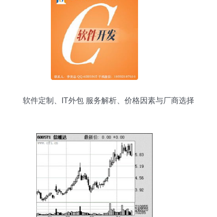
软件定制、IT外包 服务解析、价格因素与厂商选择
指南