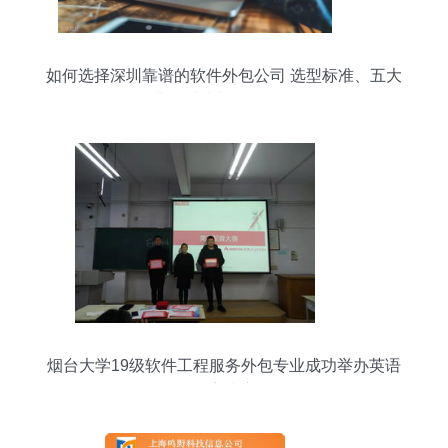
如何选择深圳靠谱的软件外包公司 选型标准、五大
典型对比与服务解析
烟台大学19级软件工程服务外包专业成功举办英语
配音比赛