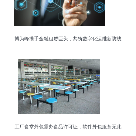
博为峰携手金融租赁巨头，共筑数字化运维新防线
工厂食堂外包需办食品许可证，软件外包服务无此
类要求