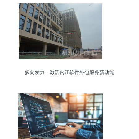
多向发力，激活内江软件外包服务新动能