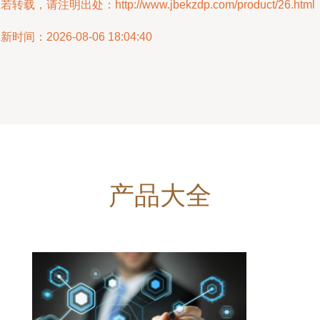
若转载，请注明出处：http://www.jbekzdp.com/product/26.html
新时间：2026-08-06 18:04:40
产品大全