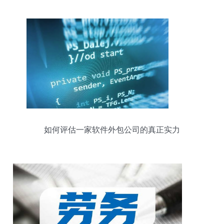
如何评估一家软件外包公司的真正实力