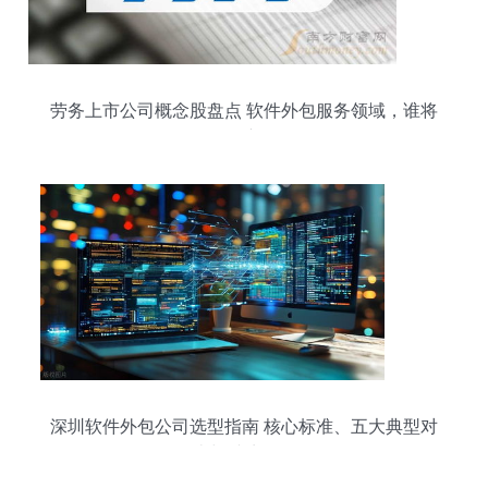
劳务上市公司概念股盘点 软件外包服务领域，谁将
引领2025新风向？
深圳软件外包公司选型指南 核心标准、五大典型对
比与避坑策略