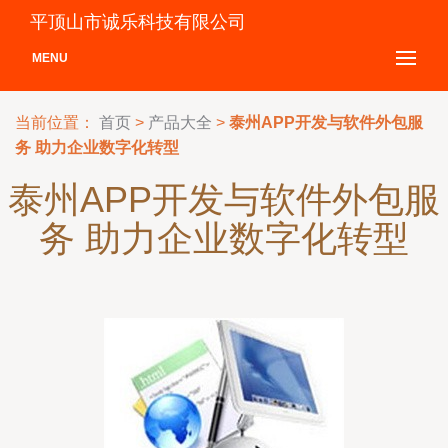
平顶山市诚乐科技有限公司
MENU
当前位置：
首页
>
产品大全
>
泰州APP开发与软件外包服
务 助力企业数字化转型
泰州APP开发与软件外包服
务 助力企业数字化转型